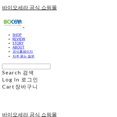
바이오세라 공식 쇼핑몰
SHOP
REVIEW
STORY
ABOUT
공식홈페이지
자주 묻는 질문
Search
검색
Log In
로그인
Cart
장바구니
바이오세라 공식 쇼핑몰