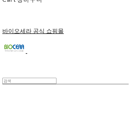
바이오세라 공식 쇼핑몰