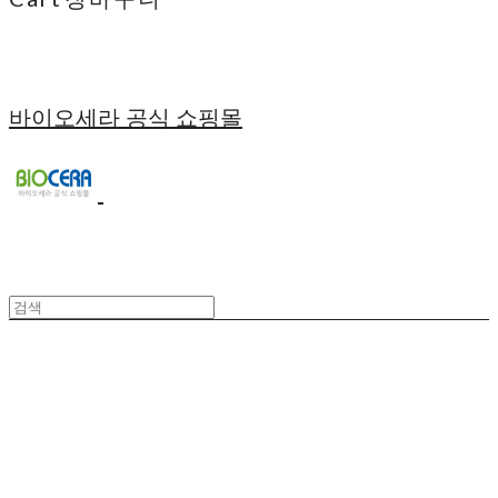
바이오세라 공식 쇼핑몰