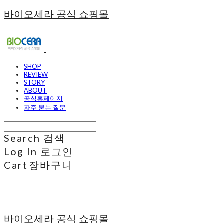
바이오세라 공식 쇼핑몰
SHOP
REVIEW
STORY
ABOUT
공식홈페이지
자주 묻는 질문
Search
검색
Log In
로그인
Cart
장바구니
바이오세라 공식 쇼핑몰