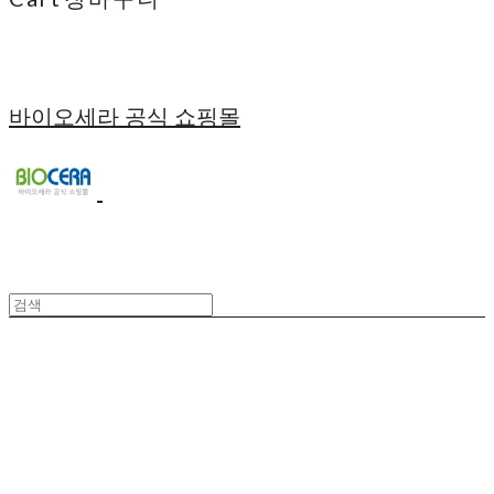
바이오세라 공식 쇼핑몰