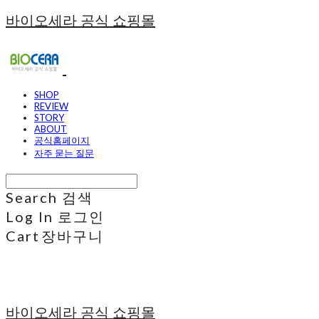
바이오세라 공식 쇼핑몰
SHOP
REVIEW
STORY
ABOUT
공식홈페이지
자주 묻는 질문
Search
검색
Log In
로그인
Cart
장바구니
바이오세라 공식 쇼핑몰