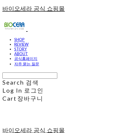
바이오세라 공식 쇼핑몰
SHOP
REVIEW
STORY
ABOUT
공식홈페이지
자주 묻는 질문
Search
검색
Log In
로그인
Cart
장바구니
바이오세라 공식 쇼핑몰