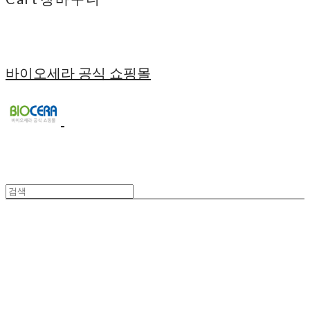
바이오세라 공식 쇼핑몰