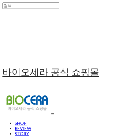
바이오세라 공식 쇼핑몰
SHOP
REVIEW
STORY