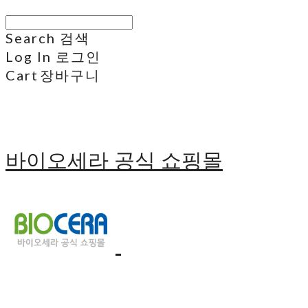
Search
검색
Log In
로그인
Cart
장바구니
바이오세라 공식 쇼핑몰