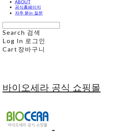
ABOUT
공식홈페이지
자주 묻는 질문
Search
검색
Log In
로그인
Cart
장바구니
바이오세라 공식 쇼핑몰