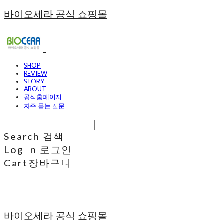
바이오세라 공식 쇼핑몰
SHOP
REVIEW
STORY
ABOUT
공식홈페이지
자주 묻는 질문
Search
검색
Log In
로그인
Cart
장바구니
바이오세라 공식 쇼핑몰