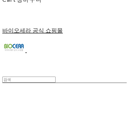
바이오세라 공식 쇼핑몰