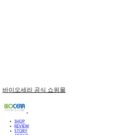
바이오세라 공식 쇼핑몰
SHOP
REVIEW
STORY