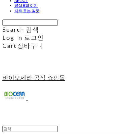
ABOUT
공식홈페이지
자주 묻는 질문
Search
검색
Log In
로그인
Cart
장바구니
바이오세라 공식 쇼핑몰