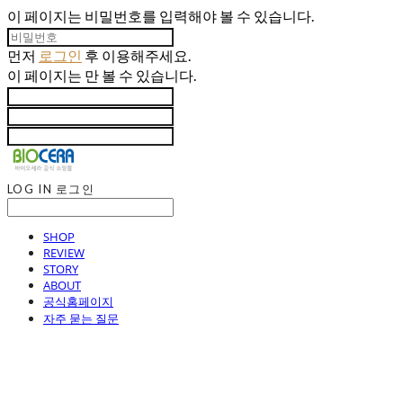
이 페이지는 비밀번호를 입력해야 볼 수 있습니다.
먼저
로그인
후 이용해주세요.
이 페이지는
만 볼 수 있습니다.
LOG IN
로그인
SHOP
REVIEW
STORY
ABOUT
공식홈페이지
자주 묻는 질문