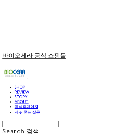
바이오세라 공식 쇼핑몰
SHOP
REVIEW
STORY
ABOUT
공식홈페이지
자주 묻는 질문
Search
검색