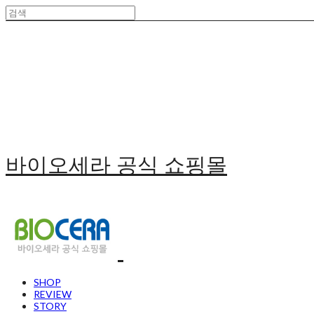
바이오세라 공식 쇼핑몰
SHOP
REVIEW
STORY