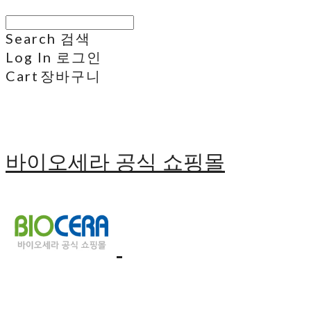
Search
검색
Log In
로그인
Cart
장바구니
바이오세라 공식 쇼핑몰