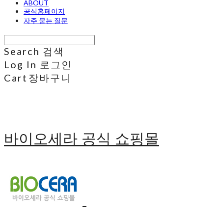
ABOUT
공식홈페이지
자주 묻는 질문
Search
검색
Log In
로그인
Cart
장바구니
바이오세라 공식 쇼핑몰