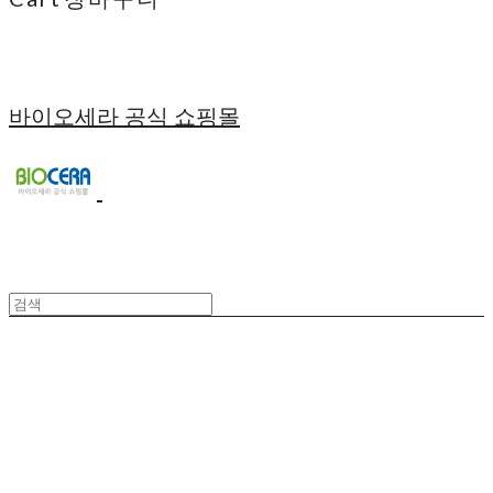
바이오세라 공식 쇼핑몰