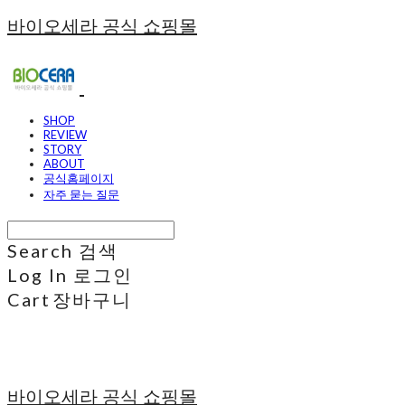
바이오세라 공식 쇼핑몰
SHOP
REVIEW
STORY
ABOUT
공식홈페이지
자주 묻는 질문
Search
검색
Log In
로그인
Cart
장바구니
바이오세라 공식 쇼핑몰