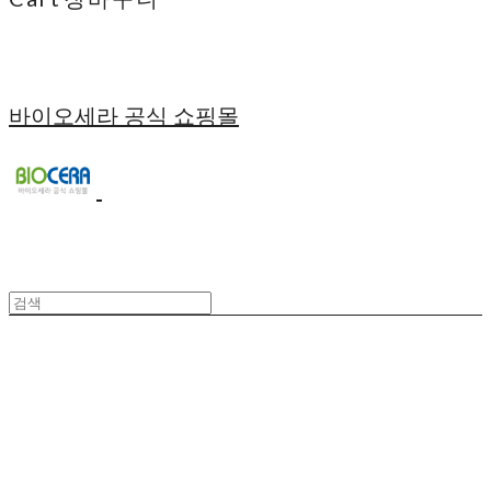
바이오세라 공식 쇼핑몰