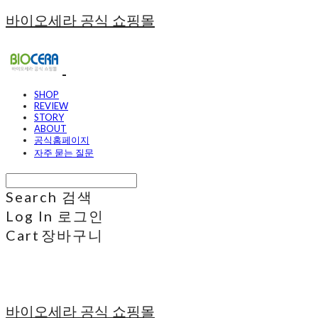
바이오세라 공식 쇼핑몰
SHOP
REVIEW
STORY
ABOUT
공식홈페이지
자주 묻는 질문
Search
검색
Log In
로그인
Cart
장바구니
바이오세라 공식 쇼핑몰