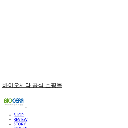
바이오세라 공식 쇼핑몰
SHOP
REVIEW
STORY