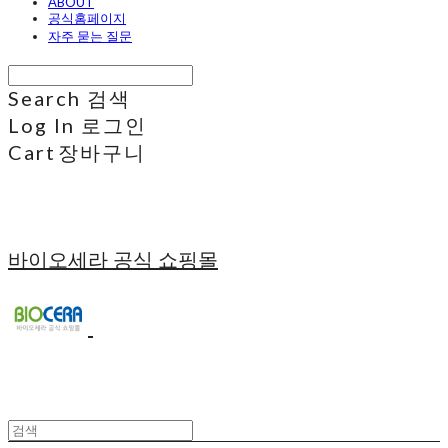
ABOUT
공식홈페이지
자주 묻는 질문
Search
검색
Log In
로그인
Cart
장바구니
바이오세라 공식 쇼핑몰