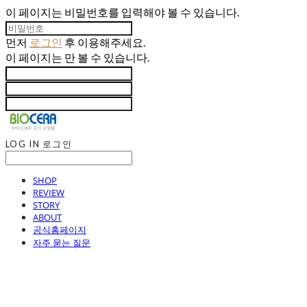
이 페이지는 비밀번호를 입력해야 볼 수 있습니다.
먼저
로그인
후 이용해주세요.
이 페이지는
만 볼 수 있습니다.
LOG IN
로그인
SHOP
REVIEW
STORY
ABOUT
공식홈페이지
자주 묻는 질문