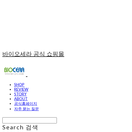
바이오세라 공식 쇼핑몰
SHOP
REVIEW
STORY
ABOUT
공식홈페이지
자주 묻는 질문
Search
검색