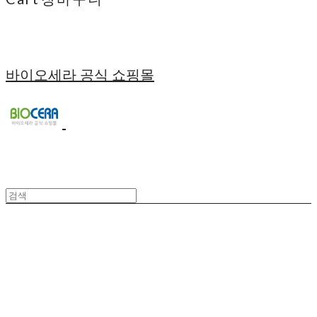
바이오세라 공식 쇼핑몰