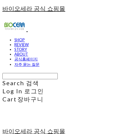
바이오세라 공식 쇼핑몰
SHOP
REVIEW
STORY
ABOUT
공식홈페이지
자주 묻는 질문
Search
검색
Log In
로그인
Cart
장바구니
바이오세라 공식 쇼핑몰