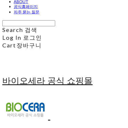
ABOUT
공식홈페이지
자주 묻는 질문
Search
검색
Log In
로그인
Cart
장바구니
바이오세라 공식 쇼핑몰