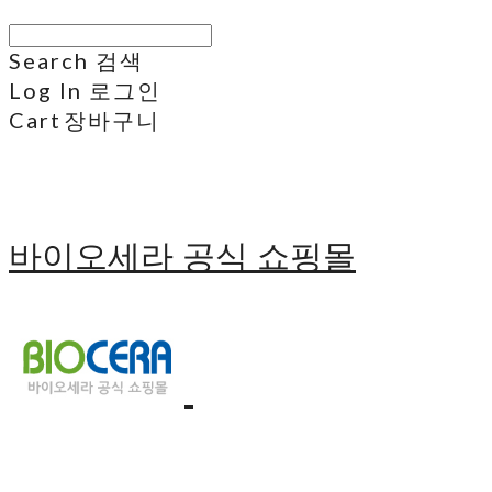
Search
검색
Log In
로그인
Cart
장바구니
바이오세라 공식 쇼핑몰