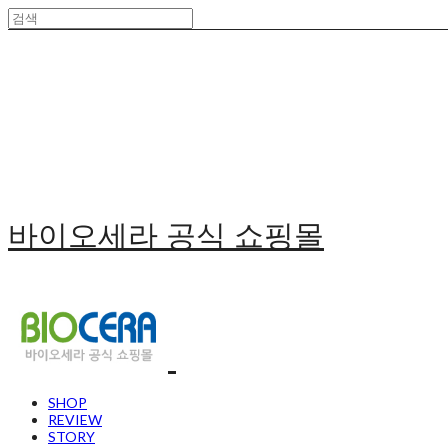
바이오세라 공식 쇼핑몰
SHOP
REVIEW
STORY