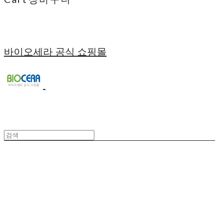
바이오세라 공식 쇼핑몰