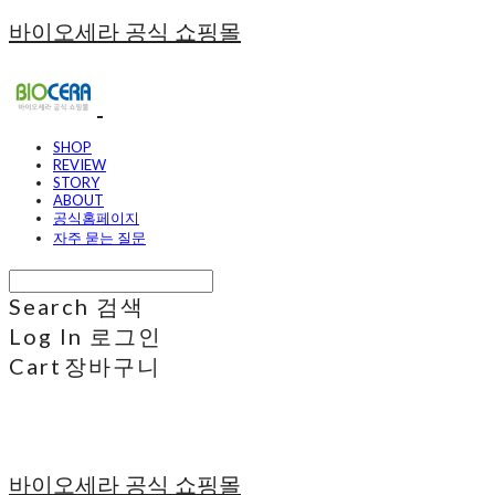
바이오세라 공식 쇼핑몰
SHOP
REVIEW
STORY
ABOUT
공식홈페이지
자주 묻는 질문
Search
검색
Log In
로그인
Cart
장바구니
바이오세라 공식 쇼핑몰