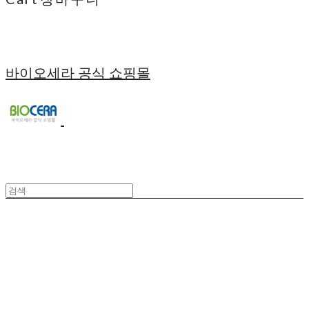
바이오세라 공식 쇼핑몰