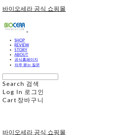
바이오세라 공식 쇼핑몰
SHOP
REVIEW
STORY
ABOUT
공식홈페이지
자주 묻는 질문
Search
검색
Log In
로그인
Cart
장바구니
바이오세라 공식 쇼핑몰