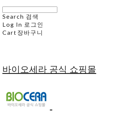
Search
검색
Log In
로그인
Cart
장바구니
바이오세라 공식 쇼핑몰