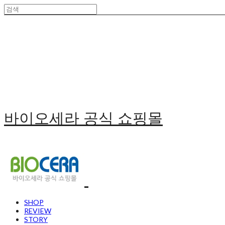
바이오세라 공식 쇼핑몰
SHOP
REVIEW
STORY