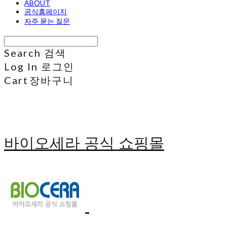
ABOUT
공식홈페이지
자주 묻는 질문
Search
검색
Log In
로그인
Cart
장바구니
바이오세라 공식 쇼핑몰