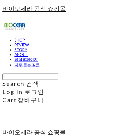
바이오세라 공식 쇼핑몰
SHOP
REVIEW
STORY
ABOUT
공식홈페이지
자주 묻는 질문
Search
검색
Log In
로그인
Cart
장바구니
바이오세라 공식 쇼핑몰