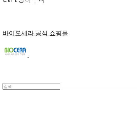
바이오세라 공식 쇼핑몰