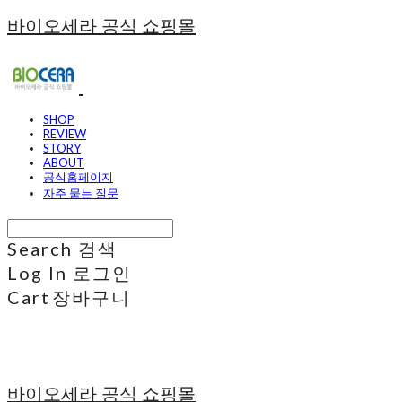
바이오세라 공식 쇼핑몰
SHOP
REVIEW
STORY
ABOUT
공식홈페이지
자주 묻는 질문
Search
검색
Log In
로그인
Cart
장바구니
바이오세라 공식 쇼핑몰