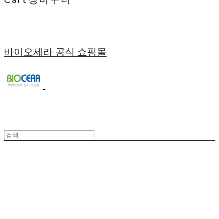
바이오세라 공식 쇼핑몰