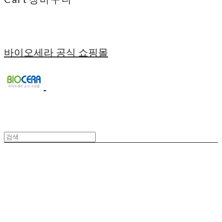
바이오세라 공식 쇼핑몰