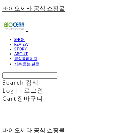
바이오세라 공식 쇼핑몰
SHOP
REVIEW
STORY
ABOUT
공식홈페이지
자주 묻는 질문
Search
검색
Log In
로그인
Cart
장바구니
바이오세라 공식 쇼핑몰