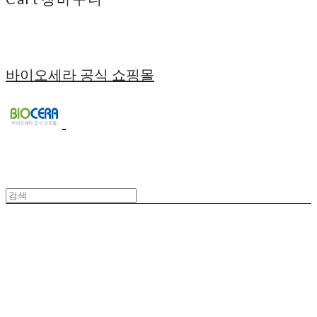
바이오세라 공식 쇼핑몰