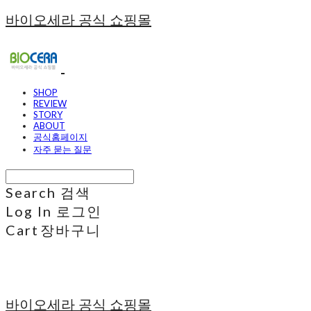
바이오세라 공식 쇼핑몰
SHOP
REVIEW
STORY
ABOUT
공식홈페이지
자주 묻는 질문
Search
검색
Log In
로그인
Cart
장바구니
바이오세라 공식 쇼핑몰