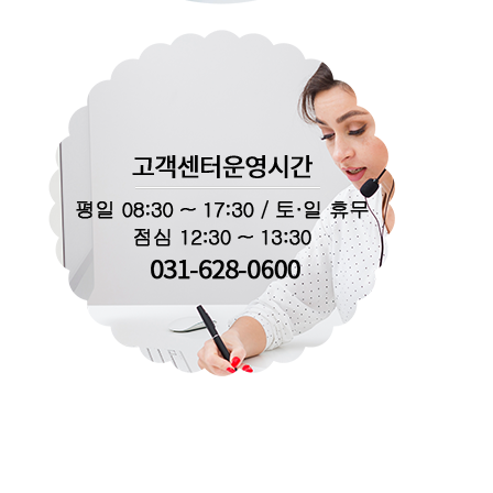
부모의 마음, 바이오세라의 시작