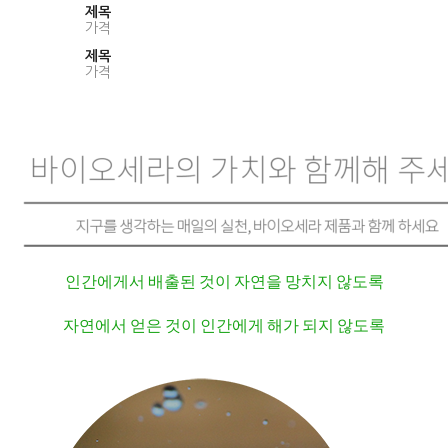
제목
가격
제목
가격
인간에게서 배출된 것이 자연을 망치지 않도록
자연에서 얻은 것이 인간에게 해가 되지 않도록