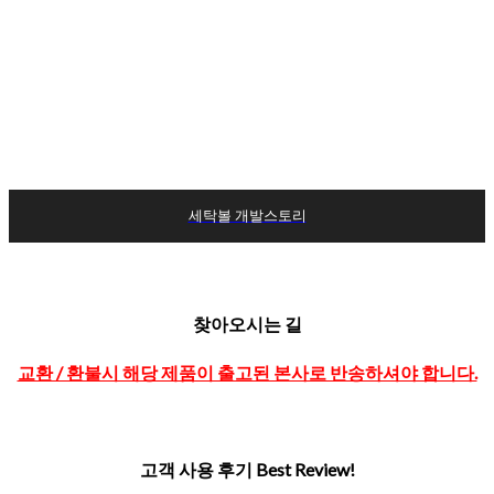
아이를 생각하는 마음을 다해 만들었습니다.
사랑하는 내 가족이 사용할 제품이니까.
우리가 사는 지구를 위한 실천이니까.
세탁볼 개발스토리
찾아오시는 길
교환 / 환불시 해당 제품이 출고된 본사로 반송하셔야 합니다.
고객 사용 후기 Best Review!