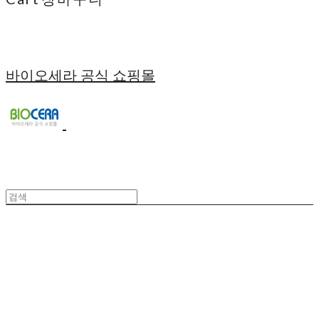
바이오세라 공식 쇼핑몰