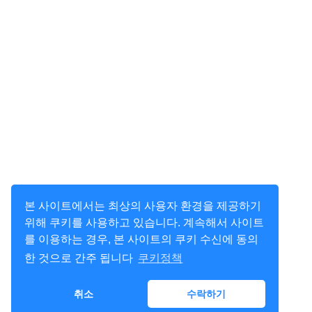
본 사이트에서는 최상의 사용자 환경을 제공하기
위해 쿠키를 사용하고 있습니다. 계속해서 사이트
를 이용하는 경우, 본 사이트의 쿠키 수신에 동의
한 것으로 간주 됩니다
쿠키정책
취소
수락하기