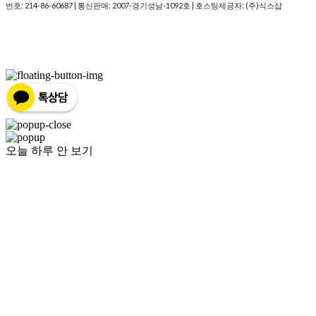
번호:
214-86-60687
| 통신판매:
2007-경기성남-1092호
| 호스팅제공자: (주)식스샵
오늘 하루 안 보기