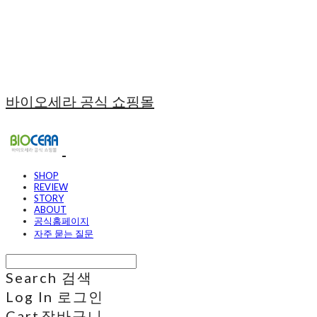
바이오세라 공식 쇼핑몰
SHOP
REVIEW
STORY
ABOUT
공식홈페이지
자주 묻는 질문
Search
검색
Log In
로그인
Cart
장바구니