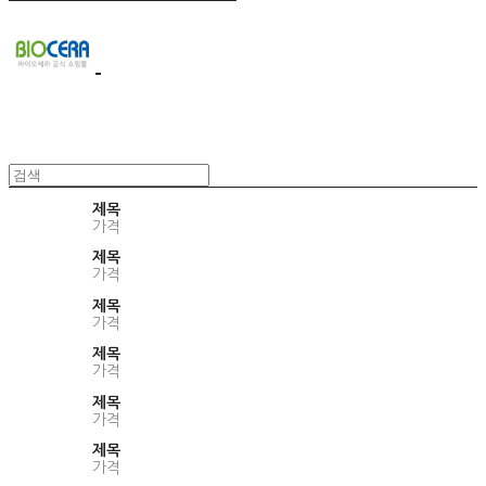
제목
가격
제목
가격
제목
가격
제목
가격
제목
가격
제목
가격