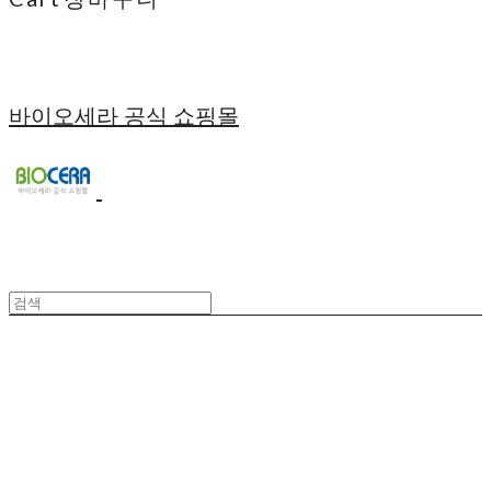
바이오세라 공식 쇼핑몰