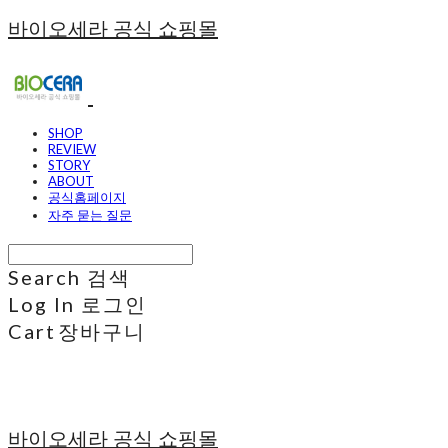
바이오세라 공식 쇼핑몰
SHOP
REVIEW
STORY
ABOUT
공식홈페이지
자주 묻는 질문
Search
검색
Log In
로그인
Cart
장바구니
바이오세라 공식 쇼핑몰